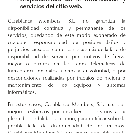
servicios del sitio web.
Casablanca Members, S.L. no garantiza la
disponibilidad continua y permanente de los
servicios, quedando de este modo exonerado de
cualquier responsabilidad por posibles daños y
perjuicios causados como consecuencia de la falta de
disponibilidad del servicio por motivos de fuerza
mayor o errores en las redes telemáticas de
transferencia de datos, ajenos a su voluntad, o por
desconexiones realizadas por trabajos de mejora o
mantenimiento de los equipos y sistemas
informáticos.
En estos casos, Casablanca Members, S.L. hará sus
mejores esfuerzos por devolver los servicios a su
plena disponibilidad, así como, para notificar sobre la
posible falta de disponibilidad de los mismos.