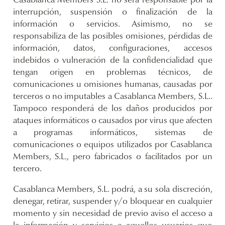
Casablanca Members S.L. no será responsable por la
interrupción, suspensión o finalización de la
información o servicios. Asimismo, no se
responsabiliza de las posibles omisiones, pérdidas de
información, datos, configuraciones, accesos
indebidos o vulneración de la confidencialidad que
tengan origen en problemas técnicos, de
comunicaciones u omisiones humanas, causadas por
terceros o no imputables a Casablanca Members, S.L..
Tampoco responderá de los daños producidos por
ataques informáticos o causados por virus que afecten
a programas informáticos, sistemas de
comunicaciones o equipos utilizados por Casablanca
Members, S.L., pero fabricados o facilitados por un
tercero.
Casablanca Members, S.L. podrá, a su sola discreción,
denegar, retirar, suspender y/o bloquear en cualquier
momento y sin necesidad de previo aviso el acceso a