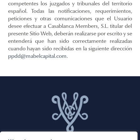
competentes los juzgados y tribunales del territorio
español. Todas las notificaciones, requerimientos,
peticiones y otras comunicaciones que el Usuario
desee efectuar a Casablanca Members, S.L. titular del
presente Sitio Web, deberán realizarse por escrito y se
entenderá que han sido correctamente realizadas
cuando hayan sido recibidas en la siguiente dirección
ppdd@mabelcapital.com
.