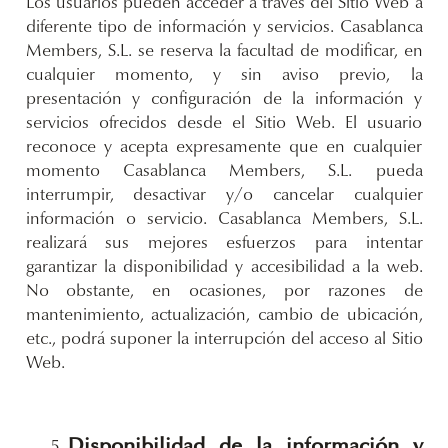
Los usuarios pueden acceder a través del Sitio Web a
diferente tipo de información y servicios. Casablanca
Members, S.L. se reserva la facultad de modificar, en
cualquier momento, y sin aviso previo, la
presentación y configuración de la información y
servicios ofrecidos desde el Sitio Web. El usuario
reconoce y acepta expresamente que en cualquier
momento Casablanca Members, S.L. pueda
interrumpir, desactivar y/o cancelar cualquier
información o servicio. Casablanca Members, S.L.
realizará sus mejores esfuerzos para intentar
garantizar la disponibilidad y accesibilidad a la web.
No obstante, en ocasiones, por razones de
mantenimiento, actualización, cambio de ubicación,
etc., podrá suponer la interrupción del acceso al Sitio
Web.
Disponibilidad de la información y