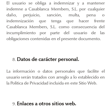
El usuario se obliga a indemnizar y a mantener
indemne a Casablanca Members, S.L. por cualquier
daño, perjuicio, sanción, multa, pena o
indemnización que tenga que hacer frente
Casablanca Members, S.L. como consecuencia del
incumplimiento por parte del usuario de las
obligaciones contenidas en el presente documento.
Datos de carácter personal.
La información o datos personales que facilite el
usuario serán tratados con arreglo a lo establecido en
la Política de Privacidad incluida en este Sitio Web.
Enlaces a otros sitios web.