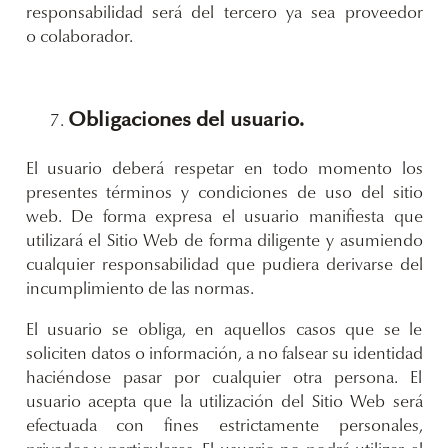
responsabilidad será del tercero ya sea proveedor
o colaborador.
Obligaciones del usuario.
El usuario deberá respetar en todo momento los
presentes términos y condiciones de uso del sitio
web. De forma expresa el usuario manifiesta que
utilizará el Sitio Web de forma diligente y asumiendo
cualquier responsabilidad que pudiera derivarse del
incumplimiento de las normas.
El usuario se obliga, en aquellos casos que se le
soliciten datos o información, a no falsear su identidad
haciéndose pasar por cualquier otra persona. El
usuario acepta que la utilización del Sitio Web será
efectuada con fines estrictamente personales,