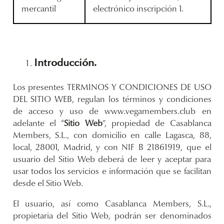
mercantil
electrónico inscripción 1.
Introducción.
Los presentes TERMINOS Y CONDICIONES DE USO
DEL SITIO WEB, regulan los términos y condiciones
de acceso y uso de www.vegamembers.club en
adelante el “
Sitio Web
”, propiedad de Casablanca
Members, S.L., con domicilio en calle Lagasca, 88,
local, 28001, Madrid, y con NIF B 21861919, que el
usuario del Sitio Web deberá de leer y aceptar para
usar todos los servicios e información que se facilitan
desde el Sitio Web.
El usuario, así como Casablanca Members, S.L.,
propietaria del Sitio Web, podrán ser denominados