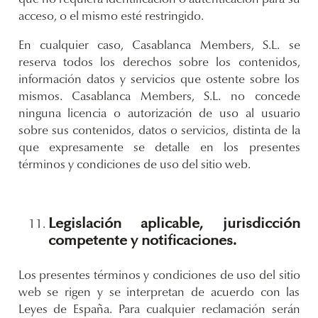
acceso, o el mismo esté restringido.
En cualquier caso, Casablanca Members, S.L. se
reserva todos los derechos sobre los contenidos,
información datos y servicios que ostente sobre los
mismos. Casablanca Members, S.L. no concede
ninguna licencia o autorización de uso al usuario
sobre sus contenidos, datos o servicios, distinta de la
que expresamente se detalle en los presentes
términos y condiciones de uso del sitio web.
Legislación aplicable, jurisdicción
competente y notificaciones.
Los presentes términos y condiciones de uso del sitio
web se rigen y se interpretan de acuerdo con las
Leyes de España. Para cualquier reclamación serán