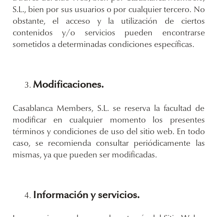
S.L., bien por sus usuarios o por cualquier tercero. No
obstante, el acceso y la utilización de ciertos
contenidos y/o servicios pueden encontrarse
sometidos a determinadas condiciones específicas.
Modificaciones.
Casablanca Members, S.L. se reserva la facultad de
modificar en cualquier momento los presentes
términos y condiciones de uso del sitio web. En todo
caso, se recomienda consultar periódicamente las
mismas, ya que pueden ser modificadas.
Información y servicios.