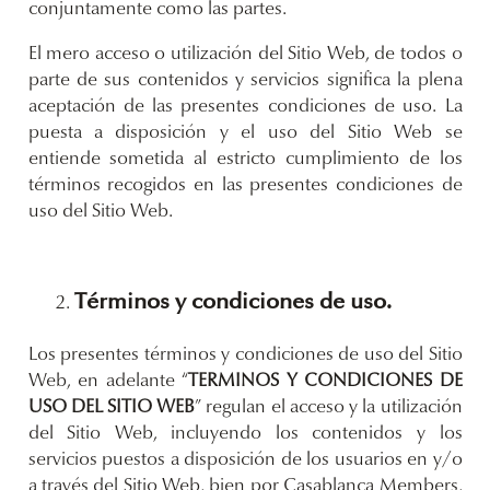
conjuntamente como las partes.
El mero acceso o utilización del Sitio Web, de todos o
parte de sus contenidos y servicios significa la plena
aceptación de las presentes condiciones de uso. La
puesta a disposición y el uso del Sitio Web se
entiende sometida al estricto cumplimiento de los
términos recogidos en las presentes condiciones de
uso del Sitio Web.
Términos y condiciones de uso.
Los presentes términos y condiciones de uso del Sitio
Web, en adelante “
TERMINOS Y CONDICIONES DE
USO DEL SITIO WEB
” regulan el acceso y la utilización
del Sitio Web, incluyendo los contenidos y los
servicios puestos a disposición de los usuarios en y/o
a través del Sitio Web, bien por Casablanca Members,